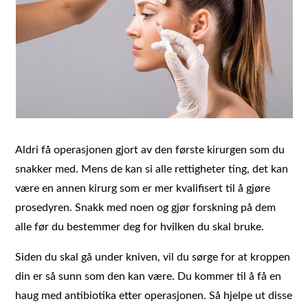
Aldri få operasjonen gjort av den første kirurgen som du
snakker med. Mens de kan si alle rettigheter ting, det kan
være en annen kirurg som er mer kvalifisert til å gjøre
prosedyren. Snakk med noen og gjør forskning på dem
alle før du bestemmer deg for hvilken du skal bruke.
Siden du skal gå under kniven, vil du sørge for at kroppen
din er så sunn som den kan være. Du kommer til å få en
haug med antibiotika etter operasjonen. Så hjelpe ut disse