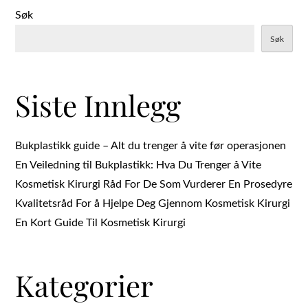
Søk
Søk
Siste Innlegg
Bukplastikk guide – Alt du trenger å vite før operasjonen
En Veiledning til Bukplastikk: Hva Du Trenger å Vite
Kosmetisk Kirurgi Råd For De Som Vurderer En Prosedyre
Kvalitetsråd For å Hjelpe Deg Gjennom Kosmetisk Kirurgi
En Kort Guide Til Kosmetisk Kirurgi
Kategorier