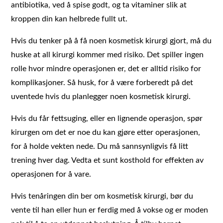
antibiotika, ved å spise godt, og ta vitaminer slik at
kroppen din kan helbrede fullt ut.
Hvis du tenker på å få noen kosmetisk kirurgi gjort, må du
huske at all kirurgi kommer med risiko. Det spiller ingen
rolle hvor mindre operasjonen er, det er alltid risiko for
komplikasjoner. Så husk, for å være forberedt på det
uventede hvis du planlegger noen kosmetisk kirurgi.
Hvis du får fettsuging, eller en lignende operasjon, spør
kirurgen om det er noe du kan gjøre etter operasjonen,
for å holde vekten nede. Du må sannsynligvis få litt
trening hver dag. Vedta et sunt kosthold for effekten av
operasjonen for å vare.
Hvis tenåringen din ber om kosmetisk kirurgi, bør du
vente til han eller hun er ferdig med å vokse og er moden